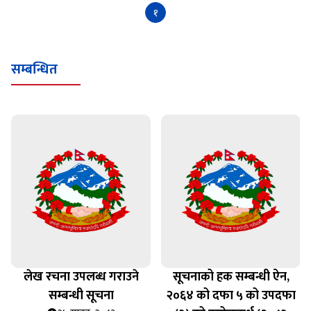
१
सम्बन्धित
लेख रचना उपलब्ध गराउने
सूचनाको हक सम्बन्धी ऐन,
सम्बन्धी सूचना
२०६४ को दफा ५ को उपदफा