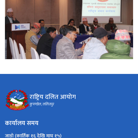
राष्ट्रिय दलित आयोग
कुपण्डोल, ललितपुर
कार्यालय समय
जाडो (कार्तिक १६ देखि माघ १५)