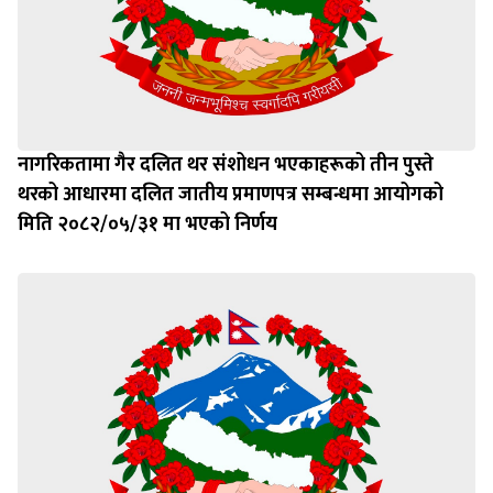
नागरिकतामा गैर दलित थर संशोधन भएकाहरूको तीन पुस्ते
थरको आधारमा दलित जातीय प्रमाणपत्र सम्बन्धमा आयोगको
मिति २०८२/०५/३१ मा भएको निर्णय