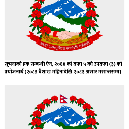
सूचनाको हक सम्बन्धी ऐन, २०६४ को दफा ५ को उपदफा (३) को
प्रयोजनार्थ (२०८३ वैशाख महिनादेखि २०८३ असार मसान्तसम्म)