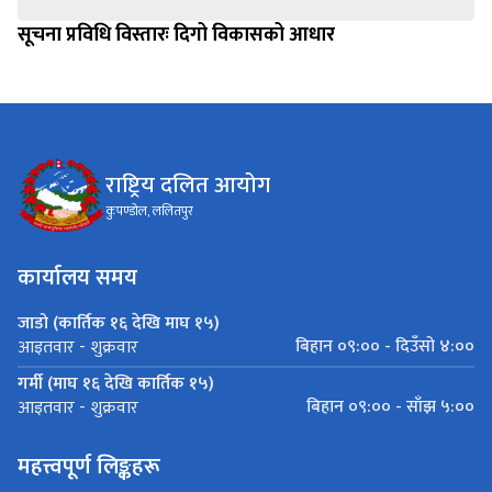
सूचना प्रविधि विस्तारः दिगो विकासको आधार
राष्ट्रिय दलित आयोग
कुपण्डोल, ललितपुर
कार्यालय समय
जाडो (कार्तिक १६ देखि माघ १५)
बिहान ०९:०० - दिउँसो ४:००
आइतवार - शुक्रवार
गर्मी (माघ १६ देखि कार्तिक १५)
बिहान ०९:०० - साँझ ५:००
आइतवार - शुक्रवार
महत्त्वपूर्ण लिङ्कहरू